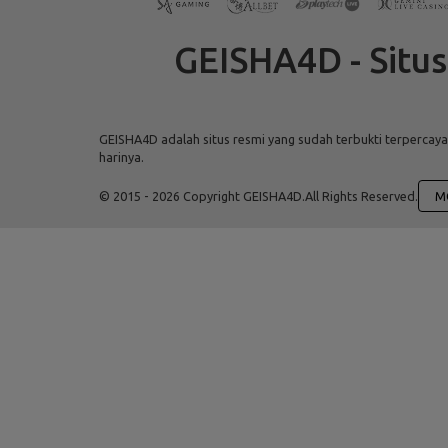
GEISHA4D - Situ
GEISHA4D
adalah situs resmi yang sudah terbukti terpercay
harinya.
© 2015 - 2026 Copyright GEISHA4D.
All Rights Reserved.
M