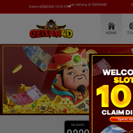
Selamat datang di GEISHA4D
Se
Kamis 6/08/2026 10:32:57
HOME
TO
HK SIANG
SG METRO
S